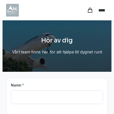
Hör av dig
Vårt team finns här för att hjälpa till dygnet runt
Namn
*