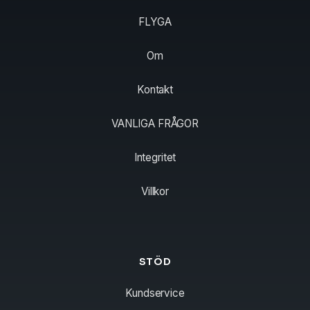
FLYGA
Om
Kontakt
VANLIGA FRÅGOR
Integritet
Villkor
STÖD
Kundservice