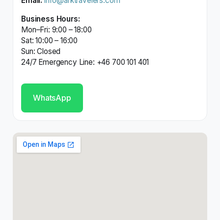
Email:
info@arktravelers.com
Business Hours:
Mon–Fri: 9:00 – 18:00
Sat: 10:00 – 16:00
Sun: Closed
24/7 Emergency Line: +46 700 101 401
WhatsApp