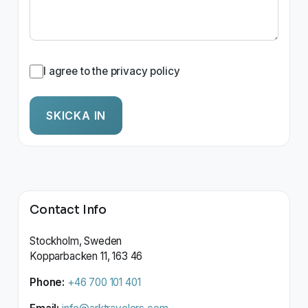
I agree to the privacy policy
SKICKA IN
Contact Info
Stockholm, Sweden
Kopparbacken 11, 163 46
Phone:
+46 700 101 401