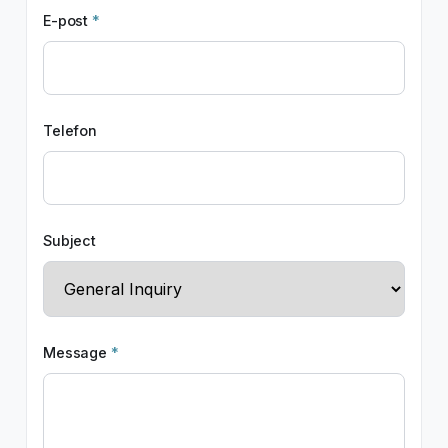
E-post
*
Telefon
Subject
Message
*